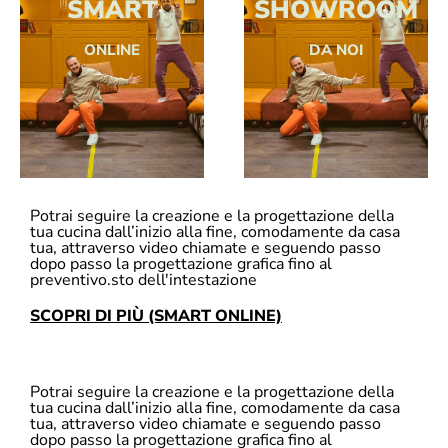
SMART
SHOWROOM
ONLINE
DA NOI
Potrai seguire la creazione e la progettazione della
tua cucina dall’inizio alla fine, comodamente da casa
tua, attraverso video chiamate e seguendo passo
dopo passo la progettazione grafica fino al
preventivo.sto dell'intestazione
SCOPRI DI PIÙ (SMART ONLINE)
Potrai seguire la creazione e la progettazione della
tua cucina dall’inizio alla fine, comodamente da casa
tua, attraverso video chiamate e seguendo passo
dopo passo la progettazione grafica fino al