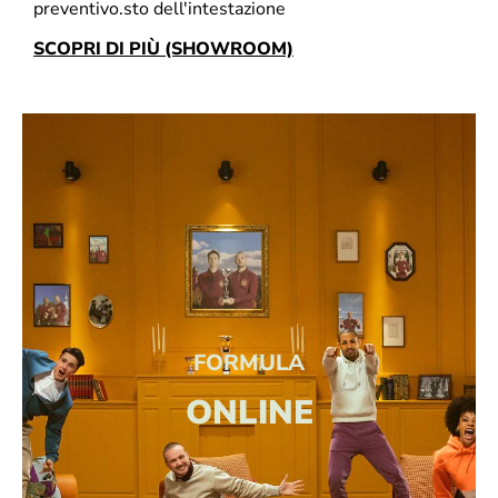
preventivo.sto dell'intestazione
SCOPRI DI PIÙ (SHOWROOM)
FORMULA
ONLINE