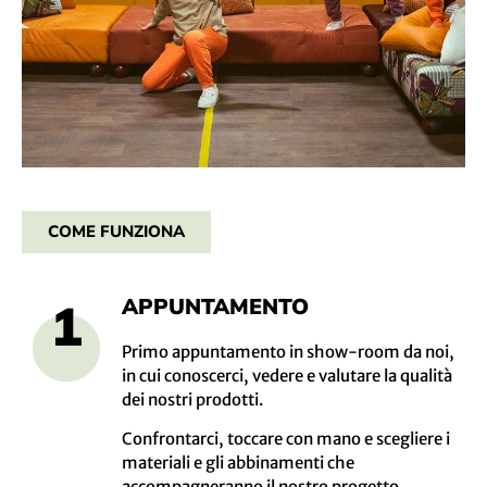
COME FUNZIONA
APPUNTAMENTO
Primo appuntamento in show-room da noi,
in cui conoscerci, vedere e valutare la qualità
dei nostri prodotti.
Confrontarci, toccare con mano e scegliere i
materiali e gli abbinamenti che
accompagneranno il nostro progetto.