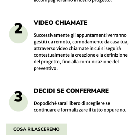
VIDEO CHIAMATE
Successivamente gli appuntamenti verranno
gestiti da remoto, comodamente da casa tua,
attraverso video chiamate in cui si seguirà
contestualmente la creazione e la definizione
del progetto, fino alla comunicazione del
preventivo.
DECIDI SE CONFERMARE
Dopodiché sarai libero di scegliere se
continuare e formalizzare il tutto oppure no.
COSA RILASCEREMO