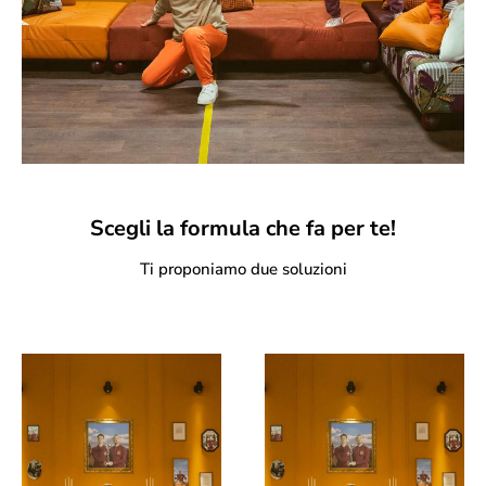
Scegli la formula che fa per te!
Ti proponiamo due soluzioni