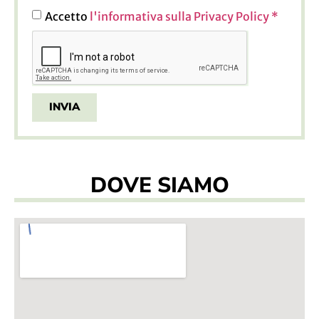
Accetto
l'informativa sulla Privacy Policy *
INVIA
DOVE SIAMO