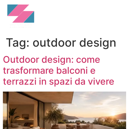
Homepage
Tag:
outdoor design
Outdoor design: come
trasformare balconi e
terrazzi in spazi da vivere